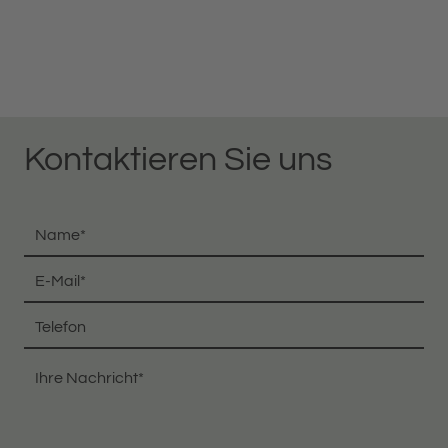
Kontaktieren Sie uns