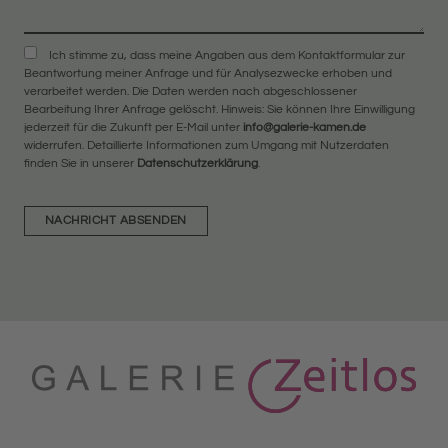
Ich stimme zu, dass meine Angaben aus dem Kontaktformular zur
Beantwortung meiner Anfrage und für Analysezwecke erhoben und
verarbeitet werden. Die Daten werden nach abgeschlossener
Bearbeitung Ihrer Anfrage gelöscht. Hinweis: Sie können Ihre Einwilligung
jederzeit für die Zukunft per E-Mail unter
info@galerie-kamen.de
widerrufen. Detaillierte Informationen zum Umgang mit Nutzerdaten
finden Sie in unserer
Datenschutzerklärung
.
NACHRICHT ABSENDEN