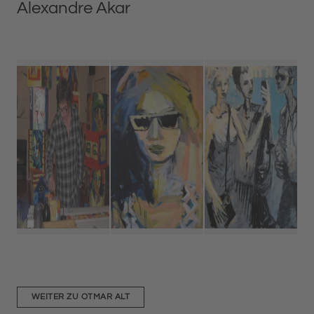
Alexandre Akar
WEITER ZU OTMAR ALT