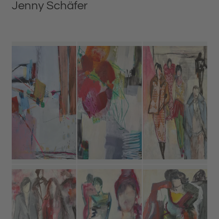
Jenny Schäfer