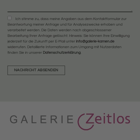
Ich stimme zu, dass meine Angaben aus dem Kontaktformular zur
Beantwortung meiner Anfrage und für Analysezwecke erhoben und
verarbeitet werden. Die Daten werden nach abgeschlossener
Bearbeitung Ihrer Anfrage gelöscht. Hinweis: Sie können Ihre Einwilligung
jederzeit für die Zukunft per E-Mail unter
info@galerie-kamen.de
widerrufen. Detaillierte Informationen zum Umgang mit Nutzerdaten
finden Sie in unserer
Datenschutzerklärung
.
NACHRICHT ABSENDEN