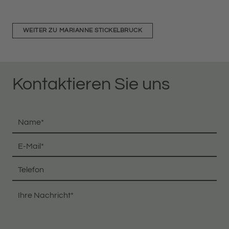
WEITER ZU MARIANNE STICKELBRUCK
Kontaktieren Sie uns