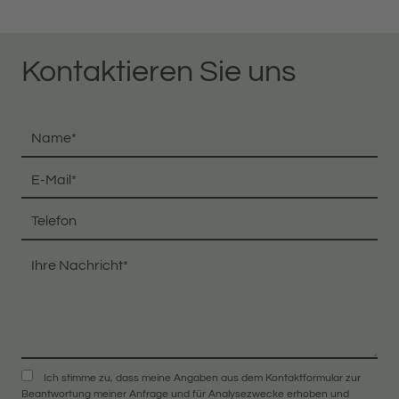
Kontaktieren Sie uns
Ich stimme zu, dass meine Angaben aus dem Kontaktformular zur
Beantwortung meiner Anfrage und für Analysezwecke erhoben und