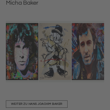
Micha Baker
WEITER ZU HANS JOACHIM BAKER