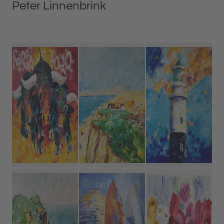
Peter Linnenbrink