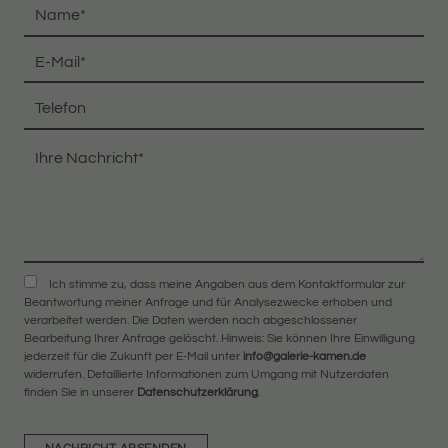
Ich stimme zu, dass meine Angaben aus dem Kontaktformular zur
Beantwortung meiner Anfrage und für Analysezwecke erhoben und
verarbeitet werden. Die Daten werden nach abgeschlossener
Bearbeitung Ihrer Anfrage gelöscht. Hinweis: Sie können Ihre Einwilligung
jederzeit für die Zukunft per E-Mail unter
info@galerie-kamen.de
widerrufen. Detaillierte Informationen zum Umgang mit Nutzerdaten
finden Sie in unserer
Datenschutzerklärung
.