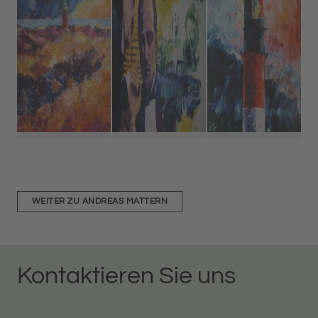
WEITER ZU ANDREAS MATTERN
Kontaktieren Sie uns