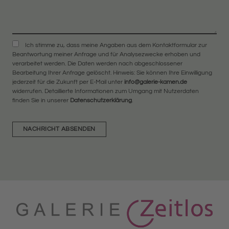
Ich stimme zu, dass meine Angaben aus dem Kontaktformular zur
Beantwortung meiner Anfrage und für Analysezwecke erhoben und
verarbeitet werden. Die Daten werden nach abgeschlossener
Bearbeitung Ihrer Anfrage gelöscht. Hinweis: Sie können Ihre Einwilligung
jederzeit für die Zukunft per E-Mail unter
info@galerie-kamen.de
widerrufen. Detaillierte Informationen zum Umgang mit Nutzerdaten
finden Sie in unserer
Datenschutzerklärung
.
NACHRICHT ABSENDEN