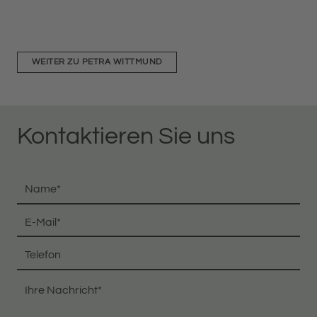
WEITER ZU PETRA WITTMUND
Kontaktieren Sie uns