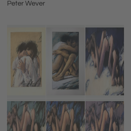
Peter Wever