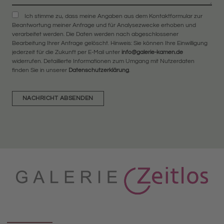
Ich stimme zu, dass meine Angaben aus dem Kontaktformular zur
Beantwortung meiner Anfrage und für Analysezwecke erhoben und
verarbeitet werden. Die Daten werden nach abgeschlossener
Bearbeitung Ihrer Anfrage gelöscht. Hinweis: Sie können Ihre Einwilligung
jederzeit für die Zukunft per E-Mail unter
info@galerie-kamen.de
widerrufen. Detaillierte Informationen zum Umgang mit Nutzerdaten
finden Sie in unserer
Datenschutzerklärung
.
NACHRICHT ABSENDEN