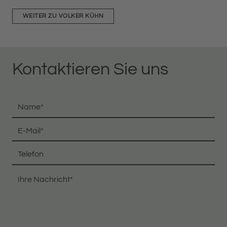
WEITER ZU VOLKER KÜHN
Kontaktieren Sie uns