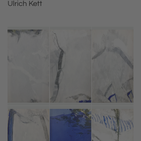
Ulrich Kett